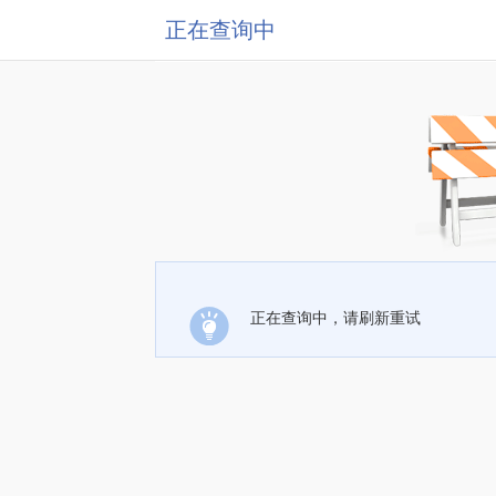
正在查询中
正在查询中，请刷新重试