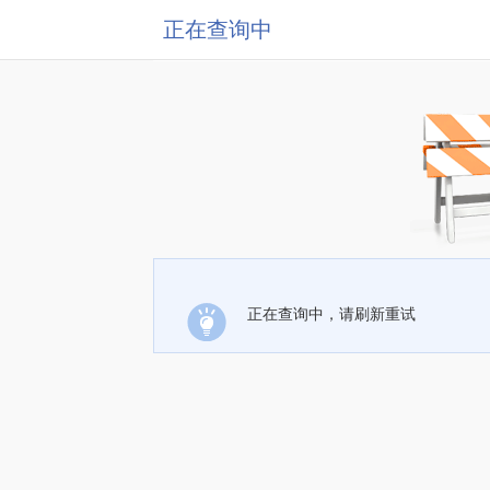
正在查询中
正在查询中，请刷新重试