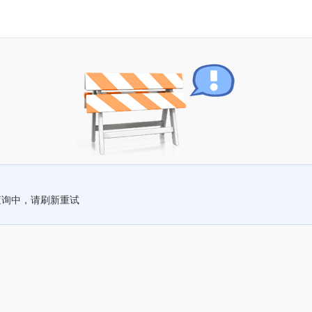
查询中，请刷新重试