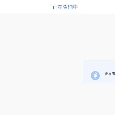
正在查询中
正在