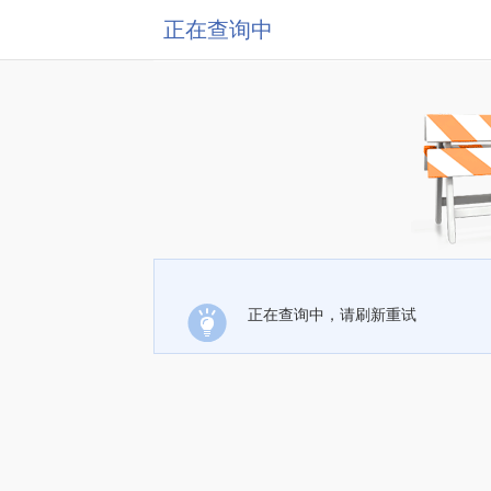
正在查询中
正在查询中，请刷新重试