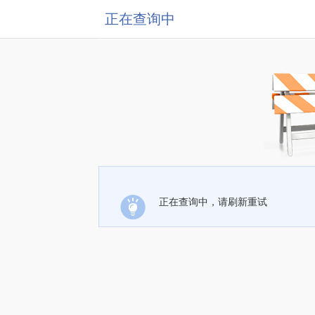
正在查询中
正在查询中，请刷新重试